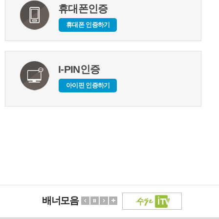
휴대폰인증
휴대폰 인증하기
I-PIN인증
아이핀 인증하기
배너모음