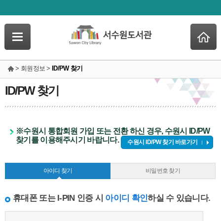
> 회원정보 >
ID/PW 찾기
ID/PW 찾기
※수원시 통합회원 가입 또는 전환 하신 경우, 수원시 ID/PW
찾기를 이용해주시기 바랍니다.
수원시 ID/PW 찾기 바로가기
아이디 찾기
비밀번호 찾기
휴대폰 또는 I-PIN 인증 시
아이디 확인
하실 수 있습니다.