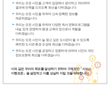
우리는 모든 시민을 고객의 입장에서 생각하고 처리하며
결과에 만족을 드리도록 최선을 다하겠습니다.
우리는 모든 시민을 위하여 신속·정확한 정보를
제공하겠습니다.
우리는 모든 시민을 위하여 다양한 독서·문화프로그램을
내실 있게 운영하여 평생 교육의 장으로서 역할을
다하겠습니다.
우리는 모든 시민이 늘 찾고 싶은 도서관이 될 수 있도록
쾌적한 도서관 환경 조성에 최선을 다하겠습니다.
우리는 모든 시민을 공정하고 정중하게 대하며 시민의 개인
정보보호에 최선을 다하겠습니다.
이와 같은 우리의 목표를 달성하기 위하여 구체적인「서비스
이행표준」을 설정하고 이를 성실히 지킬 것을 약속합니다.