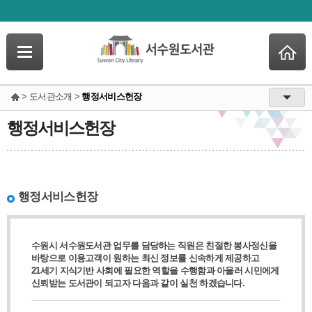
> 도서관소개 >
행정서비스헌장
행정서비스헌장
행정서비스헌장
수원시 서수원도서관 업무를 담당하는 직원은 친절한 봉사정신을
바탕으로 이용고객이 원하는 최신 정보를 신속하게 제공하고
21세기 지식기반 사회에 필요한 역할을 수행함과 아울러 시민에게
신뢰받는 도서관이 되고자 다음과 같이 실천 하겠습니다.