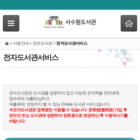
> 이용안내 > 전자도서관 >
전자도서관서비스
전자도서관서비스
전자도서관은 도서관을 방문하지 않고 다양한 전자책을 인터넷에
접속하여 대출/반납하고
대출예약, 연장까지 할 수 있는 On-line 도서관 서비스입니다.
※전자도서관은 정회원만 이용할 수 있습니다. 준회원(웹회원) 가입 후
온라인 또는 도서관에 방문하여 정회원으로 변경하신 후 이용하시기를
바랍니다.