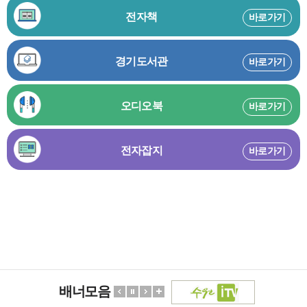
전자책
바로가기
경기도서관
바로가기
오디오북
바로가기
전자잡지
바로가기
배너모음