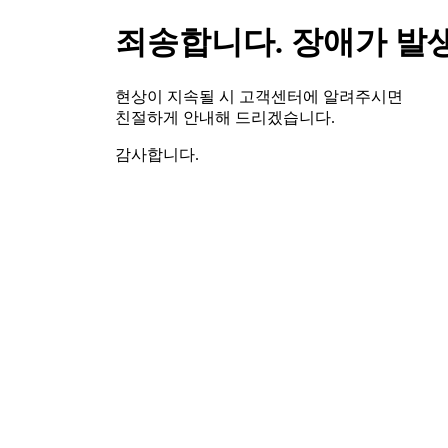
죄송합니다. 장애가 발
현상이 지속될 시 고객센터에 알려주시면
친절하게 안내해 드리겠습니다.
감사합니다.