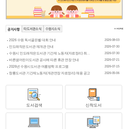
2026 수원 독서골든벨 대회 안내
2026-08-03
인도래작은도서관 재개관 안내
2026-07-30
수원시 인도래작은도서관 기간제 노동자(자료정리) 최종합격자 공고
2026-07-30
바른샘어린이도서관 공사에 따른 휴관 연장 안내
2026-07-21
2026년 수원시도서관 여름방학 프로그램
2026-07-15
창룡도서관 기간제노동자(개관연장 자료정리) 채용 공고
2026-05-06
도서검색
신착도서