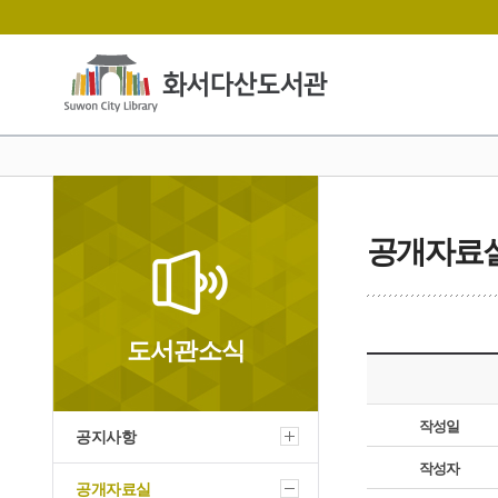
공개자료
도서관소식
작성일
공지사항
작성자
공개자료실