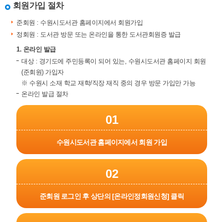
회원가입 절차
준회원 : 수원시도서관 홈페이지에서 회원가입
정회원 : 도서관 방문 또는 온라인을 통한 도서관회원증 발급
1. 온라인 발급
대상 : 경기도에 주민등록이 되어 있는, 수원시도서관 홈페이지 회원
(준회원) 가입자
※ 수원시 소재 학교 재학/직장 재직 중의 경우 방문 가입만 가능
온라인 발급 절차
01
수원시도서관 홈페이지에서 회원 가입
02
준회원 로그인 후 상단의 [온라인정회원신청] 클릭