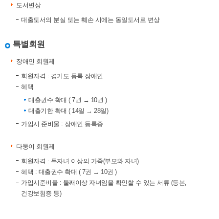
도서변상
대출도서의 분실 또는 훼손 시에는 동일도서로 변상
특별회원
장애인 회원제
회원자격 : 경기도 등록 장애인
혜택
대출권수 확대 ( 7권 → 10권 )
대출기한 확대 ( 14일 → 28일)
가입시 준비물 : 장애인 등록증
다둥이 회원제
회원자격 : 두자녀 이상의 가족(부모와 자녀)
혜택 : 대출권수 확대 ( 7권 → 10권 )
가입시준비물 : 둘째이상 자녀임을 확인할 수 있는 서류 (등본,
건강보험증 등)