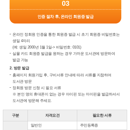
03
인증 절차 후, 온라인 회원증 발급
온라인 정회원 인증을 통한 회원증 발급 시 초기 회원증 비밀번호는
생일 4자리
(예: 생일 2000년 1월 1일-> 비밀번호: 0101)
실물 카드 회원증 발급을 원하는 경우 가까운 도서관에 방문하여
발급 가능
2. 방문 발급
홈페이지 회원가입 후, 구비서류 안내에 따라 서류를 지참하여
도서관 방문
정회원 방문 신청 시 필요 서류
※ 본인 명의 휴대폰이 없는 경우 아이핀 또는 마이핀을 발급하셔서
도서관에 방문해 주세요.
구분
자격요건
필요한 서류
일반인
주민등록증