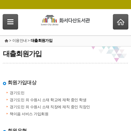
> 이용안내 >
대출회원가입
대출회원가입
회원가입대상
경기도민
경기도민 외 수원시 소재 학교에 재학 중인 학생
경기도민 외 수원시 소재 직장에 재직 중인 직장인
책이음 서비스 가입회원
회원유형