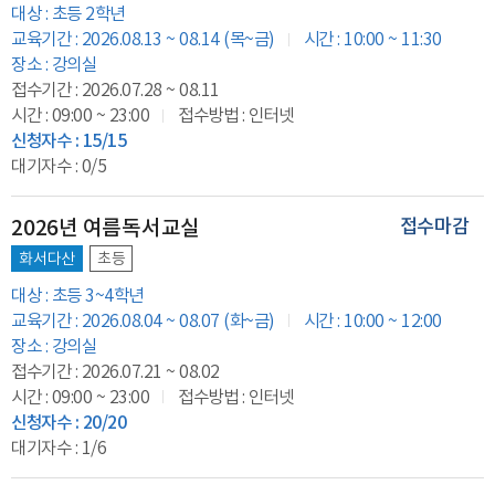
대상 : 초등 2학년
교육기간 : 2026.08.13 ~ 08.14 (목~금)
시간 : 10:00 ~ 11:30
장소 : 강의실
접수기간 : 2026.07.28 ~ 08.11
시간 : 09:00 ~ 23:00
접수방법 : 인터넷
신청자수 : 15/15
대기자수 : 0/5
2026년 여름독서교실
접수마감
화서다산
초등
대상 : 초등 3~4학년
교육기간 : 2026.08.04 ~ 08.07 (화~금)
시간 : 10:00 ~ 12:00
장소 : 강의실
접수기간 : 2026.07.21 ~ 08.02
시간 : 09:00 ~ 23:00
접수방법 : 인터넷
신청자수 : 20/20
대기자수 : 1/6