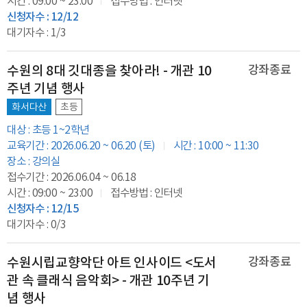
시간 : 09:00 ~ 23:00
접수방법 : 인터넷
신청자수 : 12/12
대기자수 : 1/3
수원의 8대 깃대종을 찾아라! - 개관 10
강좌종료
주년 기념 행사
화서다산
초등
대상 : 초등 1~2학년
교육기간 : 2026.06.20 ~ 06.20 (토)
시간 : 10:00 ~ 11:30
장소 : 강의실
접수기간 : 2026.06.04 ~ 06.18
시간 : 09:00 ~ 23:00
접수방법 : 인터넷
신청자수 : 12/15
대기자수 : 0/3
수원시립교향악단 아트 인사이드 <도서
강좌종료
관 속 클래식 음악회> - 개관 10주년 기
념 행사