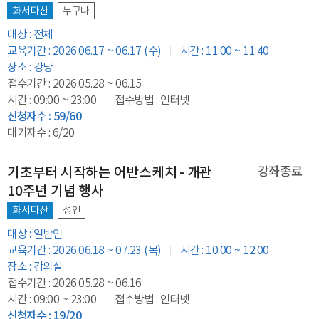
화서다산
누구나
대상 : 전체
교육기간 : 2026.06.17 ~ 06.17 (수)
시간 : 11:00 ~ 11:40
장소 : 강당
접수기간 : 2026.05.28 ~ 06.15
시간 : 09:00 ~ 23:00
접수방법 : 인터넷
신청자수 : 59/60
대기자수 : 6/20
기초부터 시작하는 어반스케치 - 개관
강좌종료
10주년 기념 행사
화서다산
성인
대상 : 일반인
교육기간 : 2026.06.18 ~ 07.23 (목)
시간 : 10:00 ~ 12:00
장소 : 강의실
접수기간 : 2026.05.28 ~ 06.16
시간 : 09:00 ~ 23:00
접수방법 : 인터넷
신청자수 : 19/20