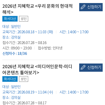
2026년 지혜학교 <우리 문화의 현대적
신청하기
해석>
화서다산
성인
대상 : 일반인
교육기간 : 2026.08.18 ~ 11.03 (화)
시간 : 14:00 ~ 17:00
장소 : 강의실
접수기간 : 2026.07.28 ~ 08.16
시간 : 09:00 ~ 23:00
접수방법 : 인터넷
신청자수 : 18/36
2026년 지혜학교 <미디어인문학-미디
신청하기
어콘텐츠 톺아보기>
화서다산
성인
대상 : 일반인
교육기간 : 2026.08.19 ~ 11.04 (수)
시간 : 14:00 ~ 17:00
장소 : 강의실
접수기간 : 2026.07.28 ~ 08.17