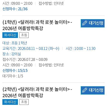
시간 : 09:00 ~ 23:00
접수방법 : 인터넷
신청자수 : 21/36
(1학년) <달려라! 과학 로봇 놀이터> -
대기신청
2026년 여름방학특강
화서다산
초등
대상 : 초등 1학년
교육기간 : 2026.08.11 ~ 08.12 (화~수)
시간 : 10:00 ~ 11:30
장소 : 강의실
접수기간 : 2026.07.28 ~ 08.09
시간 : 09:00 ~ 23:00
접수방법 : 인터넷
신청자수 : 15/15
대기자수 : 1/5
(2학년) <달려라! 과학 로봇 놀이터> -
대기신청
2026년 여름방학특강
화서다산
초등