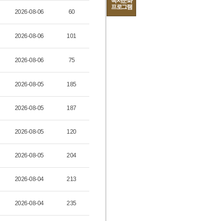
독서문화
프로그램
2026-08-06
60
2026-08-06
101
2026-08-06
75
2026-08-05
185
2026-08-05
187
2026-08-05
120
2026-08-05
204
2026-08-04
213
2026-08-04
235