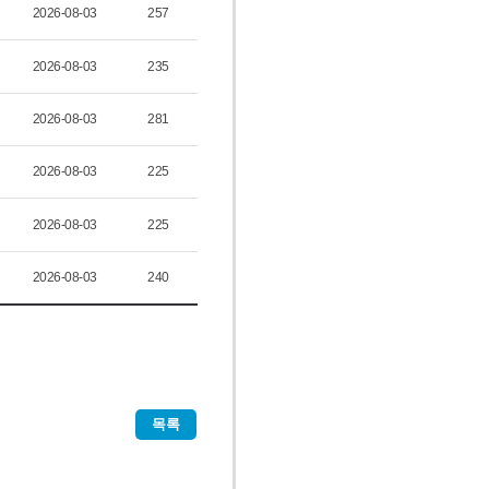
2026-08-03
257
2026-08-03
235
2026-08-03
281
2026-08-03
225
2026-08-03
225
2026-08-03
240
목록