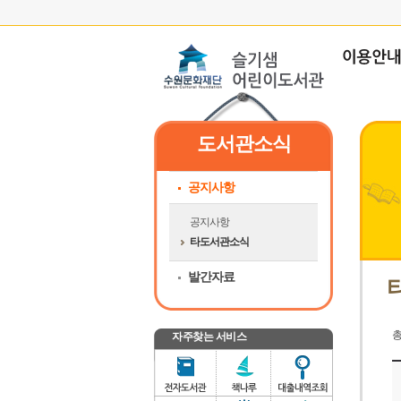
도서관소식
공지사항
공지사항
타도서관소식
발간자료
자주찾는 서비스