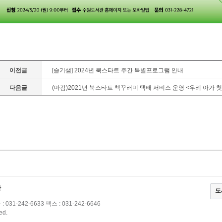
이전글
[슬기샘] 2024년 북스타트 주간 특별프로그램 안내
다음글
(마감)2021년 북스타트 책꾸러미 택배 서비스 운영 <우리 아가 첫
관
도
: 031-242-6633 팩스 : 031-242-6646
ed.