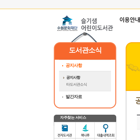
도서관소식
공지사항
공지사항
타도서관소식
발간자료
자주찾는 서비스