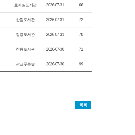
호매실도서관
2026-07-31
66
한림도서관
2026-07-31
72
창룡도서관
2026-07-31
70
창룡도서관
2026-07-30
71
광교푸른숲
2026-07-30
99
목록