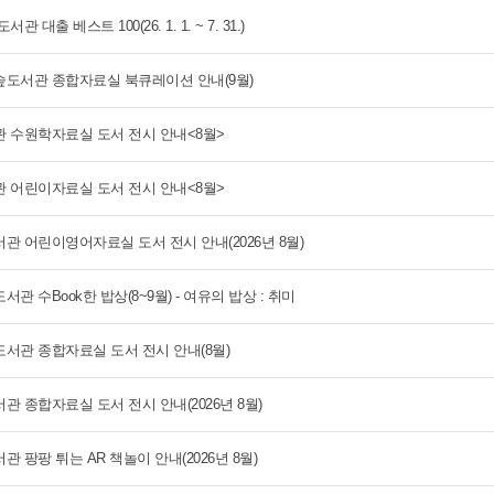
관 대출 베스트 100(26. 1. 1. ~ 7. 31.)
도서관 종합자료실 북큐레이션 안내(9월)
 수원학자료실 도서 전시 안내<8월>
 어린이자료실 도서 전시 안내<8월>
관 어린이영어자료실 도서 전시 안내(2026년 8월)
관 수Book한 밥상(8~9월) - 여유의 밥상 : 취미
서관 종합자료실 도서 전시 안내(8월)
 종합자료실 도서 전시 안내(2026년 8월)
 팡팡 튀는 AR 책놀이 안내(2026년 8월)