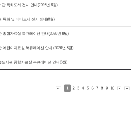
 특화도서 전시 안내(2026년 8월)
 특화 및 테마도서 전시 안내(8월)
 종합자료실 북큐레이션 안내(2026년 8월)
 어린이자료실 북큐레이션 안내 (2026년 8월)
도서관 종합자료실 북큐레이션 안내(8월)
2
3
4
5
6
7
8
9
10
1