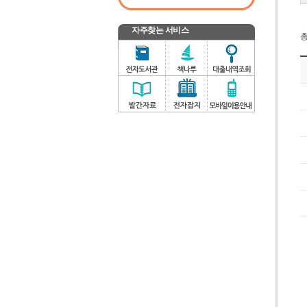
자주찾는 서비스