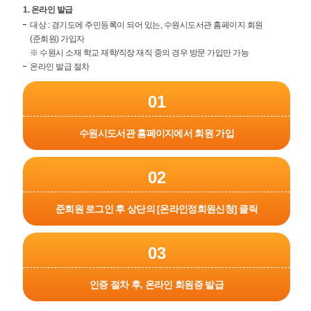
1. 온라인 발급
대상 : 경기도에 주민등록이 되어 있는, 수원시도서관 홈페이지 회원
(준회원) 가입자
※ 수원시 소재 학교 재학/직장 재직 중의 경우 방문 가입만 가능
온라인 발급 절차
01
수원시도서관 홈페이지에서 회원 가입
02
준회원 로그인 후 상단의 [온라인정회원신청] 클릭
03
인증 절차 후, 온라인 회원증 발급