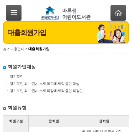
대출회원가입
> 이용안내 >
대출회원가입
회원가입대상
경기도민
경기도민 외 수원시 소재 학교에 재학 중인 학생
경기도민 외 수원시 소재 직장에 재직 중인 직장인
회원유형
회원구분
준회원
정회원
홈페이지에서 준회원 가입