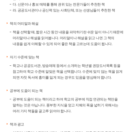
다. 신문이나 홍보 매체를 통해 권위 있는 전문가들이 추천한 책
라. 공공도서관이나 공신력 있는 사회단체, 또는 선생님들이 추천한 책
책의 머리말과 해설
책을 선택할 때, 짧은 시간 동안 내용을 파악하기란 쉬운 일이 아니기 때문에
머리말이나 해설을 읽어봅니다. 머리말이나 해설을 읽고 나면 그 책의
내용을 쉽게 이해할 수 있게 되어 좋은 책을 고르는데 도움이 됩니다.
자기 수준에 맞는 책
학교나 공공도서관, 방송매체 등에서 소개하는 학년별 권장도서목록 등을
참고하여 학교 수준에 알맞은 책을 선택합니다. 수준에 맞지 않는 책을 읽게
되면 자칫 독서에 흥미를 잃게 되는 경우도 있음을 명심해야 합니다.
공부에 도움이 되는 책
공부에 도움이 되는 책이라고 하여 학교의 공부에 직접 연관되는 책만을
말하는 것은 아닙니다. 풍부한 지식을 얻고 지혜의 폭을 넓히기 위해서는
여러 가지 책들을 골고루 읽어야 합니다.
책과 광고