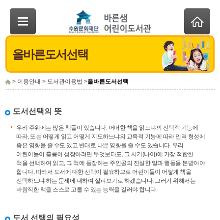
올바른도서선택
> 이용안내 > 도서관이용법 >
올바른도서선택
도서선택의 뜻
우리 주위에는 많은 책들이 있습니다. 어떠한 책을 읽느냐의 선택적 기능에
따라, 또는 어떻게 읽고 어떻게 지도하느냐의 교육적 기능에 따라 인격 형성에
좋은 영향을 줄 수도 있고 반대로 나쁜 영향을 줄 수도 있습니다. 우리
어린이들이 훌륭히 성장하려면 무엇보다도, 그 시기(나이)에 가장 적합한
책을 선택하여 읽고, 그 책에 등장하는 주인공의 진실한 말과 행동을 본받아야
합니다. 따라서 도서에 대한 선택이 필요하므로 어린이들이 어떻게 책을
선택하느냐 하는 문제에 대하여 살펴보기로 하겠습니다. 그러기 위해서는
바람직한 책을 스스로 고를 수 있는 능력을 길러야 합니다.
도서 선택의 필요성