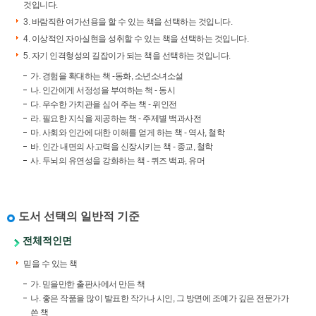
것입니다.
3. 바람직한 여가선용을 할 수 있는 책을 선택하는 것입니다.
4. 이상적인 자아실현을 성취할 수 있는 책을 선택하는 것입니다.
5. 자기 인격형성의 길잡이가 되는 책을 선택하는 것입니다.
가. 경험을 확대하는 책 -동화, 소년소녀소설
나. 인간에게 서정성을 부여하는 책 - 동시
다. 우수한 가치관을 심어 주는 책 - 위인전
라. 필요한 지식을 제공하는 책 - 주제별 백과사전
마. 사회와 인간에 대한 이해를 얻게 하는 책 - 역사, 철학
바. 인간 내면의 사고력을 신장시키는 책 - 종교, 철학
사. 두뇌의 유연성을 강화하는 책 - 퀴즈 백과, 유머
도서 선택의 일반적 기준
전체적인면
믿을 수 있는 책
가. 믿을만한 출판사에서 만든 책
나. 좋은 작품을 많이 발표한 작가나 시인, 그 방면에 조예가 깊은 전문가가
쓴 책