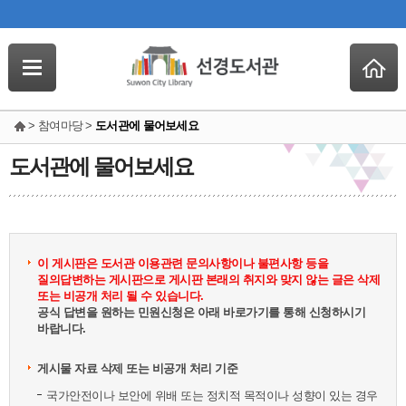
> 참여마당 >
도서관에 물어보세요
도서관에 물어보세요
이 게시판은 도서관 이용관련 문의사항이나 불편사항 등을
질의답변하는 게시판으로 게시판 본래의 취지와 맞지 않는 글은 삭제
또는 비공개 처리 될 수 있습니다.
공식 답변을 원하는 민원신청은 아래 바로가기를 통해 신청하시기
바랍니다.
게시물 자료 삭제 또는 비공개 처리 기준
국가안전이나 보안에 위배 또는 정치적 목적이나 성향이 있는 경우