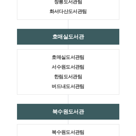
창룡도서관팀
화서다산도서관팀
호매실도서관
호매실도서관팀
서수원도서관팀
한림도서관팀
버드내도서관팀
북수원도서관
북수원도서관팀