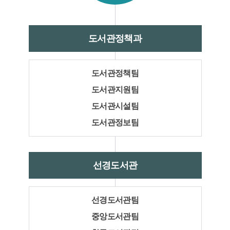
도서관정책과
도서관정책팀
도서관지원팀
도서관시설팀
도서관정보팀
선경도서관
선경도서관팀
중앙도서관팀