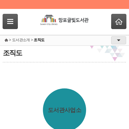
> 도서관소개 >
조직도
조직도
도서관사업소