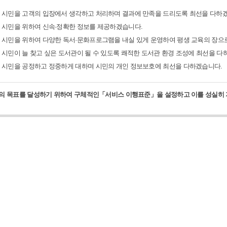
 시민을 고객의 입장에서 생각하고 처리하며 결과에 만족을 드리도록 최선을 다하
 시민을 위하여 신속·정확한 정보를 제공하겠습니다.
 시민을 위하여 다양한 독서·문화프로그램을 내실 있게 운영하여 평생 교육의 장으
 시민이 늘 찾고 싶은 도서관이 될 수 있도록 쾌적한 도서관 환경 조성에 최선을 다
 시민을 공정하고 정중하게 대하며 시민의 개인 정보보호에 최선을 다하겠습니다.
의 목표를 달성하기 위하여 구체적인「서비스 이행표준」을 설정하고 이를 성실히 