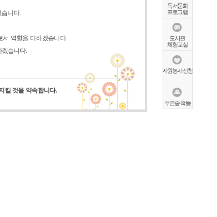
독서문화
프로그램
겠습니다.
로서 역할을 다하겠습니다.
도서관
체험교실
하겠습니다.
자원봉사신청
지킬 것을 약속합니다.
푸른숲 책뜰