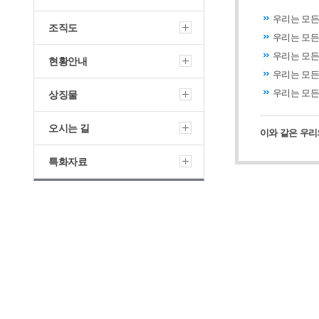
우리는 모든
조직도
우리는 모든
우리는 모든
현황안내
우리는 모든
우리는 모든
상징물
오시는 길
이와 같은 우리
특화자료