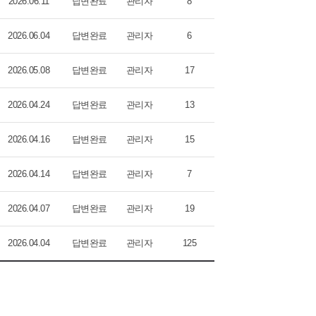
2026.06.11
답변완료
관리자
8
2026.06.04
답변완료
관리자
6
2026.05.08
답변완료
관리자
17
2026.04.24
답변완료
관리자
13
2026.04.16
답변완료
관리자
15
2026.04.14
답변완료
관리자
7
2026.04.07
답변완료
관리자
19
2026.04.04
답변완료
관리자
125