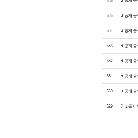
536
비공개 글
535
비공개 글
534
비공개 글
533
비공개 글
532
비공개 글
531
비공개 글
530
비공개 글
529
청소를 어