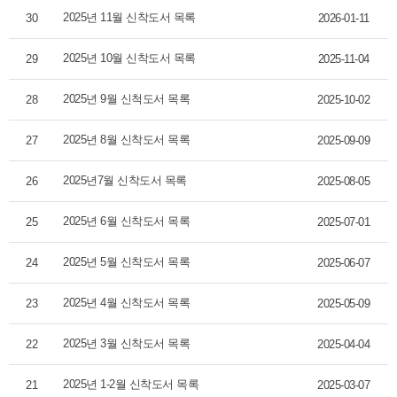
2025년 11월 신착도서 목록
30
2026-01-11
2025년 10월 신착도서 목록
29
2025-11-04
2025년 9월 신척도서 목록
28
2025-10-02
2025년 8월 신착도서 목록
27
2025-09-09
2025년7월 신착도서 목록
26
2025-08-05
2025년 6월 신착도서 목록
25
2025-07-01
2025년 5월 신착도서 목록
24
2025-06-07
2025년 4월 신착도서 목록
23
2025-05-09
2025년 3월 신착도서 목록
22
2025-04-04
2025년 1-2월 신착도서 목록
21
2025-03-07