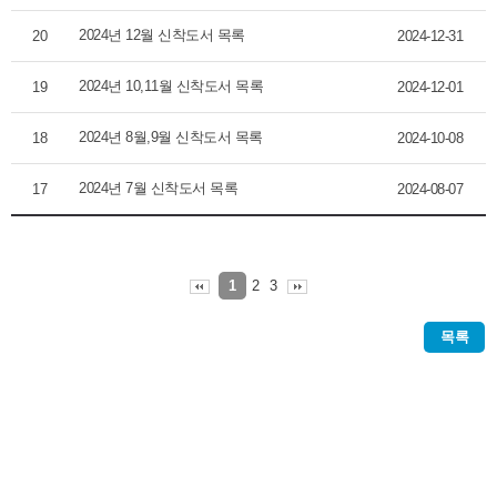
2024년 12월 신착도서 목록
20
2024-12-31
2024년 10,11월 신착도서 목록
19
2024-12-01
2024년 8월,9월 신착도서 목록
18
2024-10-08
2024년 7월 신착도서 목록
17
2024-08-07
2
3
1
목록