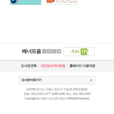
배너모음
도서관연혁
개인정보처리방침
홈페이지 이용약관
도서관 바로가기
[16294] 경기도 수원시 장안구 수일로 164(조원동)
전화 : 031-5191-1377 / 1899-3300 팩스 : 031-369-2050
Copyright by 수원시 도서관사업소 All Right Reserved.