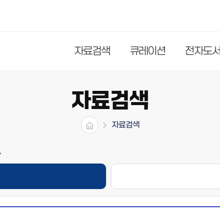
자료검색
큐레이션
전자도
자료검색
자료검색
.