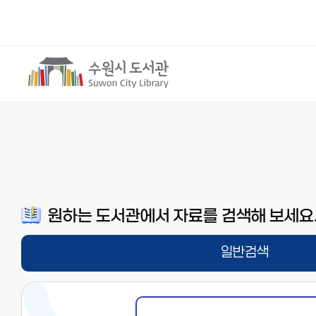
원하는 도서관에서 자료를 검색해 보세요
일반검색