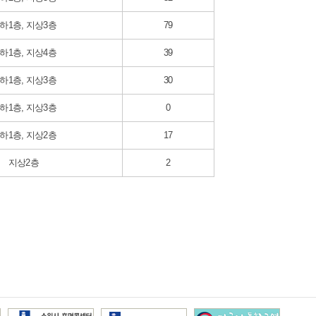
하1층, 지상3층
79
하1층, 지상4층
39
하1층, 지상3층
30
하1층, 지상3층
0
하1층, 지상2층
17
지상2층
2