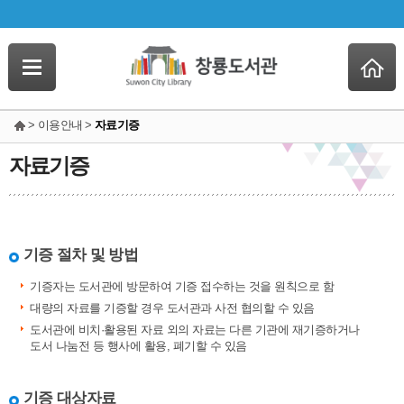
> 이용안내 >
자료기증
자료기증
기증 절차 및 방법
기증자는 도서관에 방문하여 기증 접수하는 것을 원칙으로 함
대량의 자료를 기증할 경우 도서관과 사전 협의할 수 있음
도서관에 비치·활용된 자료 외의 자료는 다른 기관에 재기증하거나
도서 나눔전 등 행사에 활용, 폐기할 수 있음
기증 대상자료