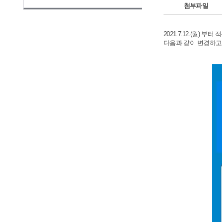
첨부파일
2021.7.12.(월)
다음과 같이 변경하고