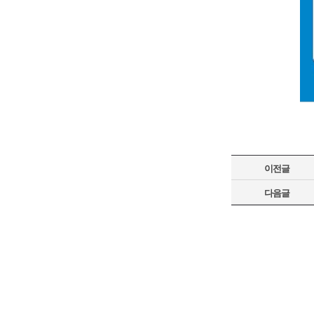
이전글
다음글