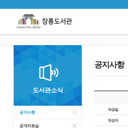
공지사항
도서관소식
작성일
공지사항
작성자
공개자료실