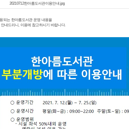
20210712한아름도서관이용안내.jpg
 부터 적용되는 한아름도서관 운영 내용을
 안내드리니, 이용에 참고하시기 바랍니다.