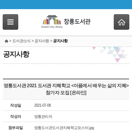
> 도서관소식 > 공지사항 >
공지사항
공지사항
영통도서관 2021 도서관 지혜학교 <아픔에서 배우는 삶의 지혜>
참가자 모집 [온라인]
작성일
2021-07-08
작성자
영통관리자
첨부파일
영통도서관도서관지혜학교포스터.jpg