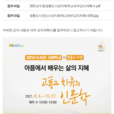
첨부파일
2021년수원영통도서관지혜학교세부강의계획서.pdf
첨부파일
영통도서관도서관지혜학교세부강의계획서001.jpg
자세한 강의 내용은 세부 강의계획서를 첨부하오니 참고하시기 바랍니다.