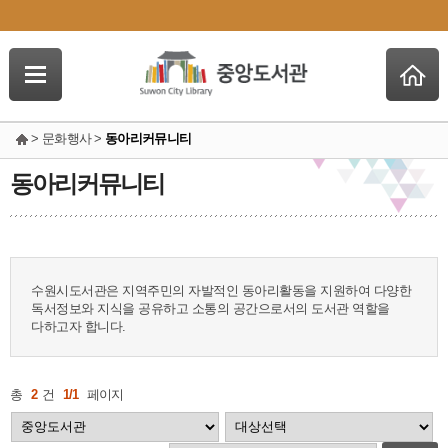
> 문화행사 >
동아리커뮤니티
동아리커뮤니티
수원시도서관은 지역주민의 자발적인 동아리활동을 지원하여 다양한
독서정보와 지식을 공유하고 소통의 공간으로서의 도서관 역할을
다하고자 합니다.
총
2
건
1/1
페이지