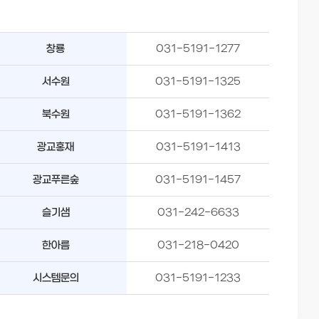
창룡
031-5191-1277
서수원
031-5191-1325
북수원
031-5191-1362
광교홍재
031-5191-1413
광교푸른숲
031-5191-1457
슬기샘
031-242-6633
한아름
031-218-0420
시스템문의
031-5191-1233