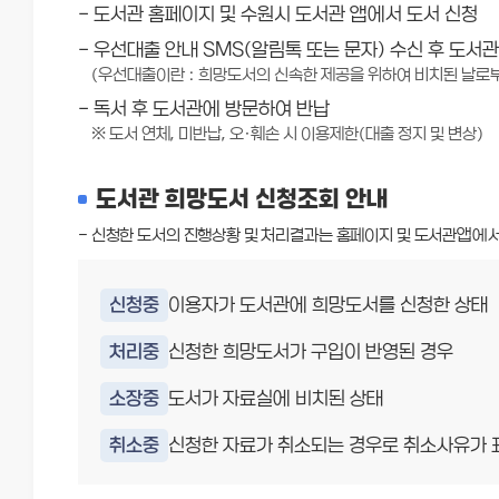
- 도서관 홈페이지 및 수원시 도서관 앱에서 도서 신청
- 우선대출 안내 SMS(알림톡 또는 문자) 수신 후 도서관
(우선대출이란 : 희망도서의 신속한 제공을 위하여 비치된 날로
- 독서 후 도서관에 방문하여 반납
※ 도서 연체, 미반납, 오·훼손 시 이용제한(대출 정지 및 변상)
도서관 희망도서 신청조회 안내
- 신청한 도서의 진행상황 및 처리결과는 홈페이지 및 도서관앱에서
신청중
이용자가 도서관에 희망도서를 신청한 상태
처리중
신청한 희망도서가 구입이 반영된 경우
소장중
도서가 자료실에 비치된 상태
취소중
신청한 자료가 취소되는 경우로 취소사유가 