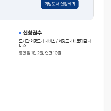
희망도서 신청하기
신청권수
도서관 희망도서 서비스 / 희망도서 바로대출 서
비스
통합 월 1인 2권, 연간 10권