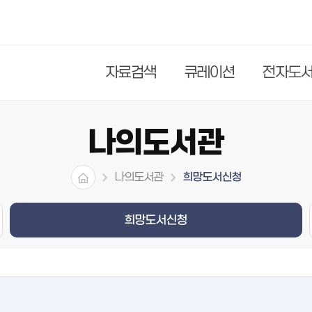
자료검색
큐레이션
전자도
나의도서관
나의도서관
희망도서신청
희망도서신청