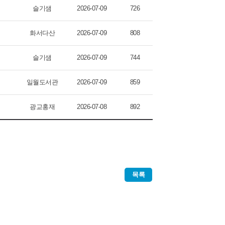
슬기샘
2026-07-09
726
화서다산
2026-07-09
808
슬기샘
2026-07-09
744
일월도서관
2026-07-09
859
광교홍재
2026-07-08
892
목록