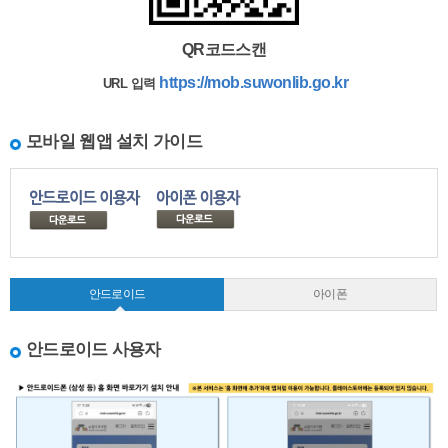
QR코드스캔
https://mob.suwonlib.go.kr
URL 입력
모바일 웹앱 설치 가이드
안드로이드
아이폰
안드로이드 사용자