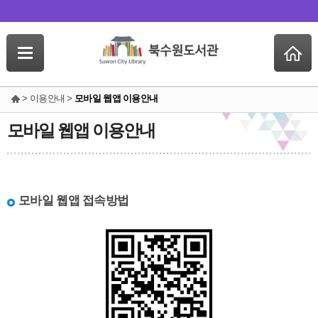
> 이용안내 >
모바일 웹앱 이용안내
모바일 웹앱 이용안내
모바일 웹앱 접속방법