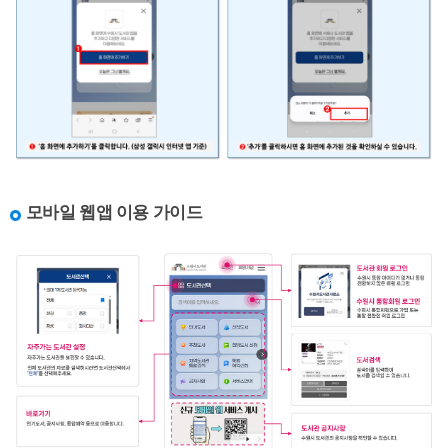
모바일 웹앱 이용 가이드