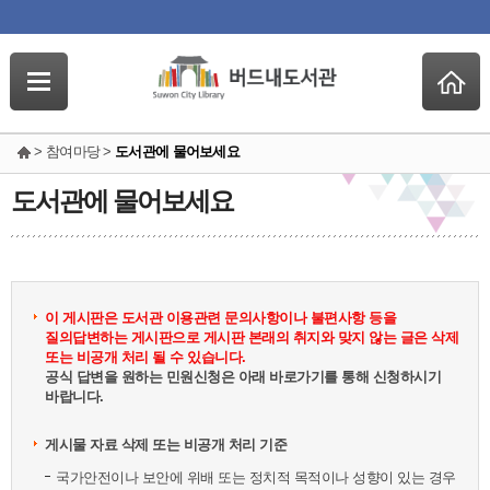
> 참여마당 >
도서관에 물어보세요
도서관에 물어보세요
이 게시판은 도서관 이용관련 문의사항이나 불편사항 등을
질의답변하는 게시판으로 게시판 본래의 취지와 맞지 않는 글은 삭제
또는 비공개 처리 될 수 있습니다.
공식 답변을 원하는 민원신청은 아래 바로가기를 통해 신청하시기
바랍니다.
게시물 자료 삭제 또는 비공개 처리 기준
국가안전이나 보안에 위배 또는 정치적 목적이나 성향이 있는 경우