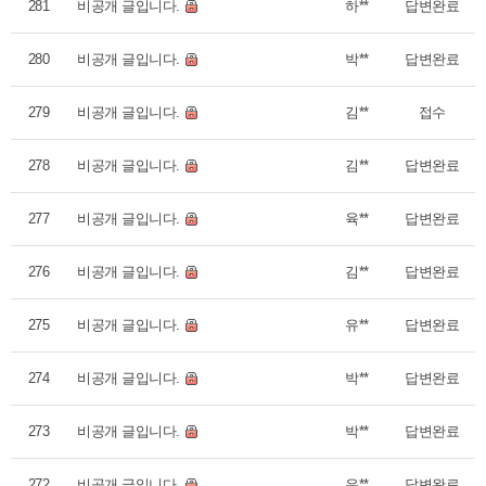
281
비공개 글입니다.
하**
답변완료
280
비공개 글입니다.
박**
답변완료
279
비공개 글입니다.
김**
접수
278
비공개 글입니다.
김**
답변완료
277
비공개 글입니다.
육**
답변완료
276
비공개 글입니다.
김**
답변완료
275
비공개 글입니다.
유**
답변완료
274
비공개 글입니다.
박**
답변완료
273
비공개 글입니다.
박**
답변완료
272
비공개 글입니다.
유**
답변완료