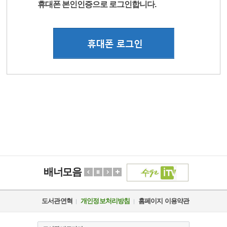
휴대폰 본인인증으로 로그인합니다.
배너모음
도서관연혁
개인정보처리방침
홈페이지 이용약관