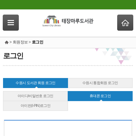
> 회원정보 >
로그인
로그인
수원시 도서관 회원 로그인
수원시 통합회원 로그인
아이디/비밀번호 로그인
휴대폰 로그인
아이핀(I-PIN)로그인