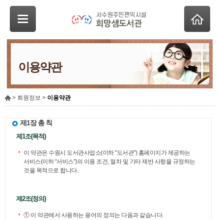
이용약관
> 회원정보 >
이용약관
제1장 총 칙
제1조(목적)
이 약관은 수원시 도서관사업소(이하 "도서관") 홈페이지가 제공하는
서비스(이하 “서비스”)의 이용 조건, 절차 및 기타 제반 사항을 규정하는
것을 목적으로 합니다.
제2조(정의)
① 이 약관에서 사용하는 용어의 정의는 다음과 같습니다.