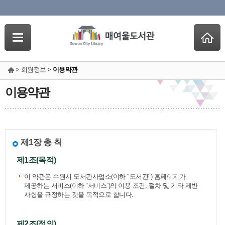
> 회원정보 >
이용약관
이용약관
제1장 총 칙
제1조(목적)
이 약관은 수원시 도서관사업소(이하 "도서관") 홈페이지가
제공하는 서비스(이하 “서비스”)의 이용 조건, 절차 및 기타 제반
사항을 규정하는 것을 목적으로 합니다.
제2조(정의)