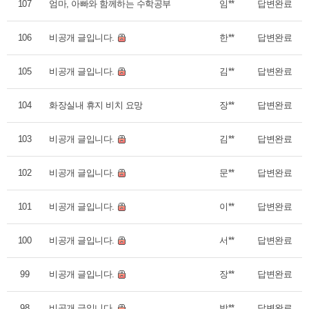
107
엄마, 아빠와 함께하는 수학공부
임**
답변완료
106
비공개 글입니다.
한**
답변완료
105
비공개 글입니다.
김**
답변완료
104
화장실내 휴지 비치 요망
장**
답변완료
103
비공개 글입니다.
김**
답변완료
102
비공개 글입니다.
문**
답변완료
101
비공개 글입니다.
이**
답변완료
100
비공개 글입니다.
서**
답변완료
99
비공개 글입니다.
장**
답변완료
98
비공개 글입니다.
박**
답변완료