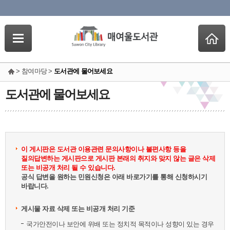
> 참여마당 >
도서관에 물어보세요
도서관에 물어보세요
이 게시판은 도서관 이용관련 문의사항이나 불편사항 등을
질의답변하는 게시판으로 게시판 본래의 취지와 맞지 않는 글은 삭제
또는 비공개 처리 될 수 있습니다.
공식 답변을 원하는 민원신청은 아래 바로가기를 통해 신청하시기
바랍니다.
게시물 자료 삭제 또는 비공개 처리 기준
국가안전이나 보안에 위배 또는 정치적 목적이나 성향이 있는 경우