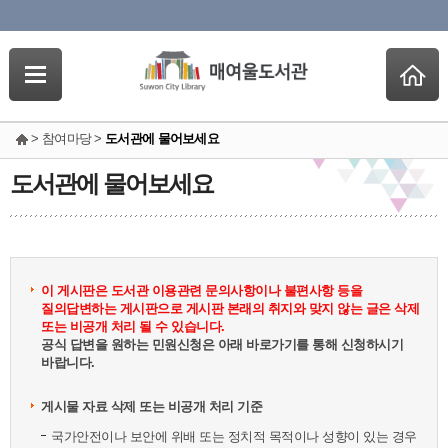
> 참여마당 >
도서관에 물어보세요
도서관에 물어보세요
이 게시판은 도서관 이용관련 문의사항이나 불편사항 등을
질의답변하는 게시판으로 게시판 본래의 취지와 맞지 않는 글은 삭제
또는 비공개 처리 될 수 있습니다.
공식 답변을 원하는 민원신청은 아래 바로가기를 통해 신청하시기
바랍니다.
게시물 자료 삭제 또는 비공개 처리 기준
국가안전이나 보안에 위배 또는 정치적 목적이나 성향이 있는 경우