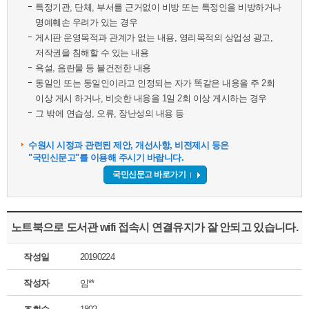
특정기관, 단체, 부서를 근거없이 비방 또는 특정인을 비방하거나
명예훼손 우려가 있는 경우
게시판 운영목적과 관계가 없는 내용, 영리목적의 상업성 광고,
저작권을 침해할 수 있는 내용
욕설, 음란물 등 불건전한 내용
동일인 또는 동일인이라고 인정되는 자가 똑같은 내용을 주 2회
이상 게시 하거나, 비슷한 내용을 1일 2회 이상 게시하는 경우
그 밖에 연습성, 오류, 장난성의 내용 등
수원시 시정과 관련된 제안, 개선사항, 비전제시 등은
"국민신문고"를 이용해 주시기 바랍니다.
국민신문고 바로가기
노트북으로 도서관 wifi 접속시 연결유지가 잘 안되고 있습니다.
작성일
20190224
작성자
임**