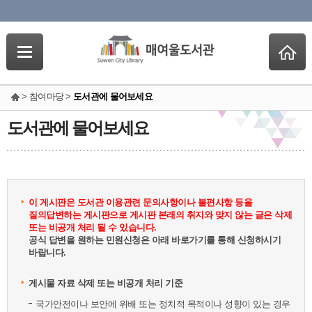
> 참여마당 >
도서관에 물어보세요
도서관에 물어보세요
이 게시판은 도서관 이용관련 문의사항이나 불편사항 등을
질의답변하는 게시판으로 게시판 본래의 취지와 맞지 않는 글은 삭제
또는 비공개 처리 될 수 있습니다.
공식 답변을 원하는 민원신청은 아래 바로가기를 통해 신청하시기
바랍니다.
게시물 자료 삭제 또는 비공개 처리 기준
국가안전이나 보안에 위배 또는 정치적 목적이나 성향이 있는 경우