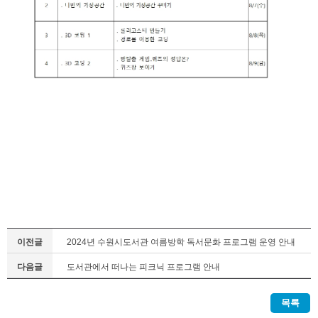
이전글
2024년 수원시도서관 여름방학 독서문화 프로그램 운영 안내
다음글
도서관에서 떠나는 피크닉 프로그램 안내
목록