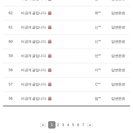
62
비공개 글입니다.
최**
답변완료
61
비공개 글입니다.
신**
답변완료
60
비공개 글입니다.
신**
답변완료
59
비공개 글입니다.
안**
답변완료
58
비공개 글입니다.
이**
답변완료
57
비공개 글입니다.
C**
답변완료
56
비공개 글입니다.
엄**
답변완료
1
2
3
4
5
6
7