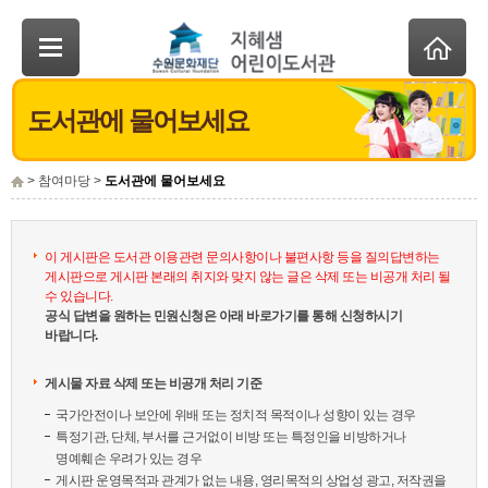
도서관에 물어보세요
> 참여마당 >
도서관에 물어보세요
이 게시판은 도서관 이용관련 문의사항이나 불편사항 등을 질의답변하는
게시판으로 게시판 본래의 취지와 맞지 않는 글은 삭제 또는 비공개 처리 될
수 있습니다.
공식 답변을 원하는 민원신청은 아래 바로가기를 통해 신청하시기
바랍니다.
게시물 자료 삭제 또는 비공개 처리 기준
국가안전이나 보안에 위배 또는 정치적 목적이나 성향이 있는 경우
특정기관, 단체, 부서를 근거없이 비방 또는 특정인을 비방하거나
명예훼손 우려가 있는 경우
게시판 운영목적과 관계가 없는 내용, 영리목적의 상업성 광고, 저작권을