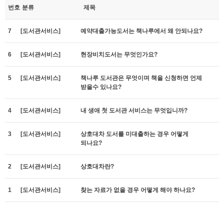
번호
분류
제목
7
[도서관서비스]
예약대출가능도서는 책나루에서 왜 안되나요?
6
[도서관서비스]
현장비치도서는 무엇인가요?
5
[도서관서비스]
책나루 도서관은 무엇이며 책을 신청하면 언제
받을수 있나요?
4
[도서관서비스]
내 생애 첫 도서관 서비스는 무엇입니까?
3
[도서관서비스]
상호대차 도서를 미대출하는 경우 어떻게
되나요?
2
[도서관서비스]
상호대차란?
1
[도서관서비스]
찾는 자료가 없을 경우 어떻게 해야 하나요?