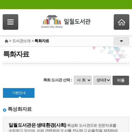
> 도서관소개 >
특화자료
특화자료
특화 도서관 선택 :
이동
기본안내
특성화자료
일월도서관은 생태환경(사회)
특성화 도서관으로 전문자료를
수집하고 있으며, 이와 관련하여 도서를 전시하고 리플릿을 제작하여