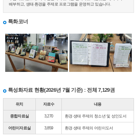
배부하고, 생태·환경을 주제로 프로그램을 운영하고 있습니다.
특화코너
특성화자료 현황(2026년 7월 기준) : 전체 7,129권
위치
자료수
내용
종합자료실
3,270
환경·생태 주제의 청소년 및 성인도서
어린이자료실
3,859
환경·생태 주제의 어린이도서