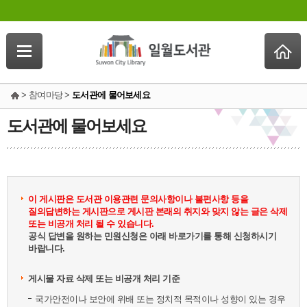
> 참여마당 >
도서관에 물어보세요
도서관에 물어보세요
이 게시판은 도서관 이용관련 문의사항이나 불편사항 등을
질의답변하는 게시판으로 게시판 본래의 취지와 맞지 않는 글은 삭제
또는 비공개 처리 될 수 있습니다.
공식 답변을 원하는 민원신청은 아래 바로가기를 통해 신청하시기
바랍니다.
게시물 자료 삭제 또는 비공개 처리 기준
국가안전이나 보안에 위배 또는 정치적 목적이나 성향이 있는 경우