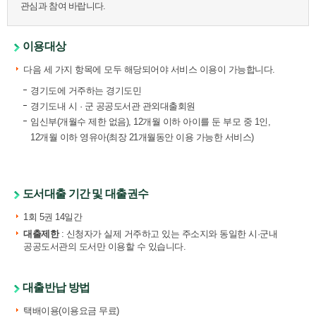
관심과 참여 바랍니다.
이용대상
다음 세 가지 항목에 모두 해당되어야 서비스 이용이 가능합니다.
경기도에 거주하는 경기도민
경기도내 시 · 군 공공도서관 관외대출회원
임신부(개월수 제한 없음), 12개월 이하 아이를 둔 부모 중 1인,
12개월 이하 영유아(최장 21개월동안 이용 가능한 서비스)
도서대출 기간 및 대출권수
1회 5권 14일간
대출제한
: 신청자가 실제 거주하고 있는 주소지와 동일한 시·군내
공공도서관의 도서만 이용할 수 있습니다.
대출반납 방법
택배이용(이용요금 무료)