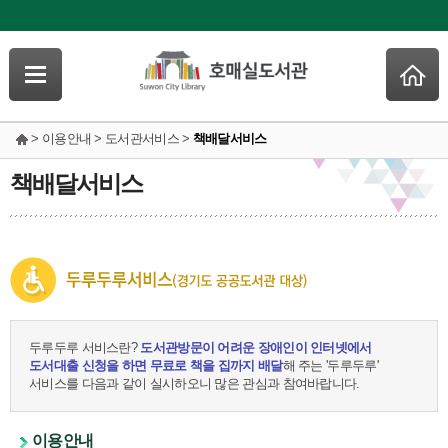
> 이용안내 > 도서관서비스 >
책배달서비스
책배달서비스
두루두루 서비스란?
도서관방문이 어려운 장애인이 인터넷에서
도서대출 신청을 하면 무료로 책을 집까지 배달
해 주는 '두루두루'
서비스를 다음과 같이 실시하오니 많은 관심과 참여바랍니다.
이용안내