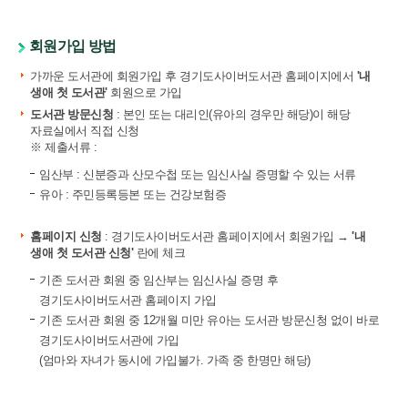
회원가입 방법
가까운 도서관에 회원가입 후 경기도사이버도서관 홈페이지에서
'내
생애 첫 도서관'
회원으로 가입
도서관 방문신청
: 본인 또는 대리인(유아의 경우만 해당)이 해당
자료실에서 직접 신청
※ 제출서류 :
임산부 : 신분증과 산모수첩 또는 임신사실 증명할 수 있는 서류
유아 : 주민등록등본 또는 건강보험증
홈페이지 신청
: 경기도사이버도서관 홈페이지에서 회원가입 →
'내
생애 첫 도서관 신청'
란에 체크
기존 도서관 회원 중 임산부는 임신사실 증명 후
경기도사이버도서관 홈페이지 가입
기존 도서관 회원 중 12개월 미만 유아는 도서관 방문신청 없이 바로
경기도사이버도서관에 가입
(엄마와 자녀가 동시에 가입불가. 가족 중 한명만 해당)