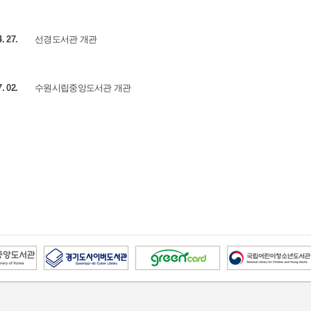
4. 27.
선경도서관 개관
7. 02.
수원시립중앙도서관 개관