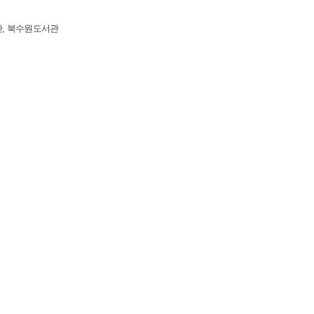
, 북수원도서관