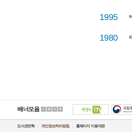
1995
0
1980
0
배너모음
도서관연혁
개인정보처리방침
홈페이지 이용약관