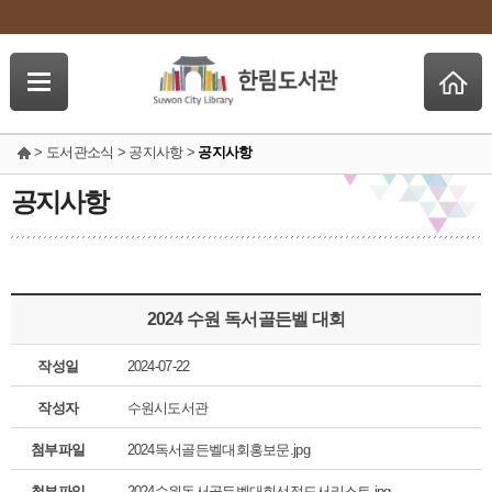
> 도서관소식 > 공지사항 >
공지사항
공지사항
2024 수원 독서골든벨 대회
작성일
2024-07-22
작성자
수원시도서관
첨부파일
2024독서골든벨대회홍보문.jpg
첨부파일
2024수원독서골든벨대회선정도서리스트.jpg