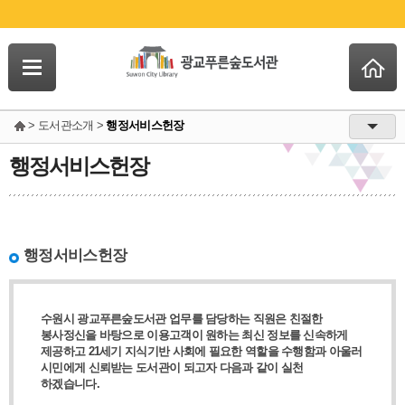
> 도서관소개 >
행정서비스헌장
행정서비스헌장
행정서비스헌장
수원시 광교푸른숲도서관 업무를 담당하는 직원은 친절한
봉사정신을 바탕으로 이용고객이 원하는 최신 정보를 신속하게
제공하고 21세기 지식기반 사회에 필요한 역할을 수행함과 아울러
시민에게 신뢰받는 도서관이 되고자 다음과 같이 실천
하겠습니다.