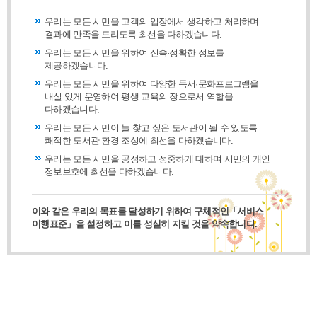
우리는 모든 시민을 고객의 입장에서 생각하고 처리하며
결과에 만족을 드리도록 최선을 다하겠습니다.
우리는 모든 시민을 위하여 신속·정확한 정보를
제공하겠습니다.
우리는 모든 시민을 위하여 다양한 독서·문화프로그램을
내실 있게 운영하여 평생 교육의 장으로서 역할을
다하겠습니다.
우리는 모든 시민이 늘 찾고 싶은 도서관이 될 수 있도록
쾌적한 도서관 환경 조성에 최선을 다하겠습니다.
우리는 모든 시민을 공정하고 정중하게 대하며 시민의 개인
정보보호에 최선을 다하겠습니다.
이와 같은 우리의 목표를 달성하기 위하여 구체적인「서비스
이행표준」을 설정하고 이를 성실히 지킬 것을 약속합니다.