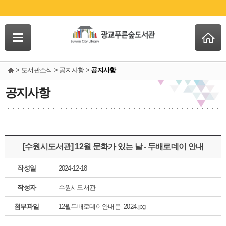
> 도서관소식 > 공지사항 >
공지사항
공지사항
[수원시도서관] 12월 문화가 있는 날 - 두배로데이 안내
작성일
2024-12-18
작성자
수원시도서관
첨부파일
12월두배로데이안내문_2024.jpg