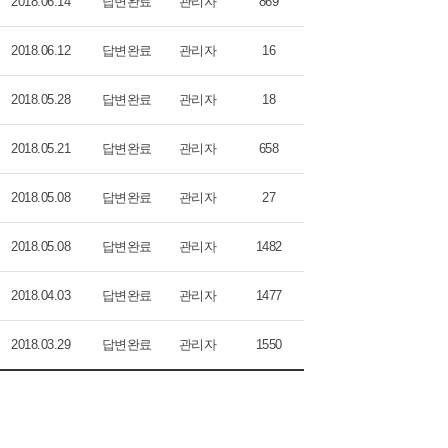
2018.06.14
답변완료
관리자
869
2018.06.12
답변완료
관리자
16
2018.05.28
답변완료
관리자
18
2018.05.21
답변완료
관리자
658
2018.05.08
답변완료
관리자
27
2018.05.08
답변완료
관리자
1482
2018.04.03
답변완료
관리자
1477
2018.03.29
답변완료
관리자
1550