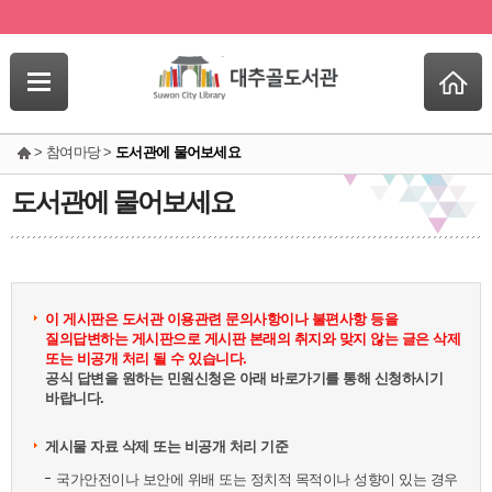
> 참여마당 >
도서관에 물어보세요
도서관에 물어보세요
이 게시판은 도서관 이용관련 문의사항이나 불편사항 등을
질의답변하는 게시판으로 게시판 본래의 취지와 맞지 않는 글은 삭제
또는 비공개 처리 될 수 있습니다.
공식 답변을 원하는 민원신청은 아래 바로가기를 통해 신청하시기
바랍니다.
게시물 자료 삭제 또는 비공개 처리 기준
국가안전이나 보안에 위배 또는 정치적 목적이나 성향이 있는 경우