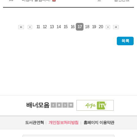
11
12
13
14
15
16
18
19
20
17
목록
배너모음
도서관연혁
개인정보처리방침
홈페이지 이용약관