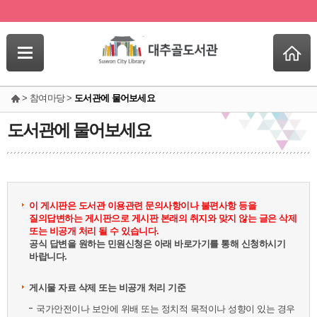
> 참여마당 >
도서관에 물어보세요
도서관에 물어보세요
이 게시판은 도서관 이용관련 문의사항이나 불편사항 등을
질의답변하는 게시판으로 게시판 본래의 취지와 맞지 않는 글은 삭제
또는 비공개 처리 될 수 있습니다.
공식 답변을 원하는 민원신청은 아래 바로가기를 통해 신청하시기
바랍니다.
게시물 자료 삭제 또는 비공개 처리 기준
국가안전이나 보안에 위배 또는 정치적 목적이나 성향이 있는 경우