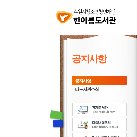
공지사항
공지사항
타도서관소식