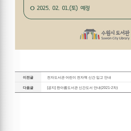
이전글
전자도서관 어린이 전자책 신간 입고 안내
다음글
[공지] 한아름도서관 신간도서 안내(2021-2차)